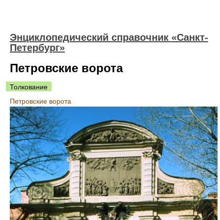
Энциклопедический справочник «Санкт-
Петербург»
Петровские ворота
Толкование
Петровские ворота