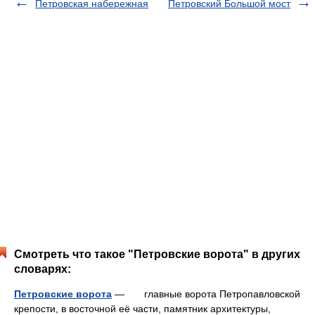
Петровская набережная
Петровский Большой мост
Смотреть что такое "Петровские ворота" в других
словарях:
Петровские ворота
— главные ворота Петропавловской
крепости, в восточной её части, памятник архитектуры,